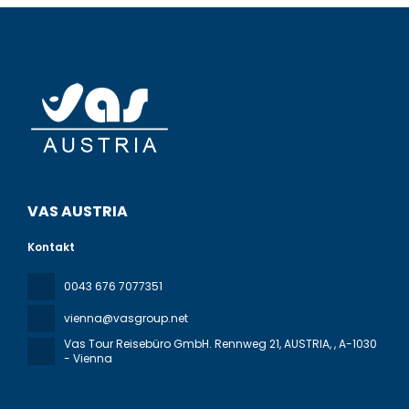
VAS AUSTRIA
Kontakt
0043 676 7077351
vienna@vasgroup.net
Vas Tour Reisebüro GmbH. Rennweg 21, AUSTRIA,
, A-1030
- Vienna