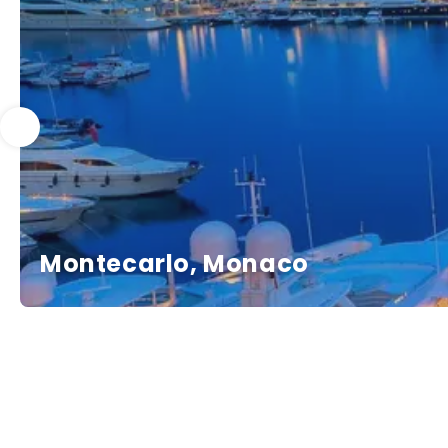
Montecarlo, Monaco