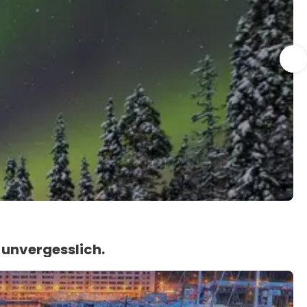
 unvergesslich.