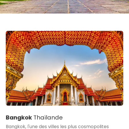
Bangkok
Thaïlande
Bangkok, l'une des villes les plus cosmopolites