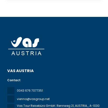
VAS AUSTRIA
Contact
0043 676 7077351
vienna@vasgroup.net
Vas Tour Reisebüro GmbH. Rennweg 21, AUSTRIA,
, A-1030