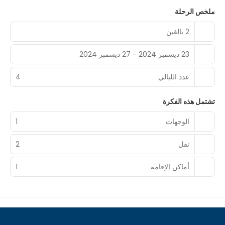
ملخص الرحلة
2 بالغين
23 ديسمبر 2024 - 27 ديسمبر 2024
عدد الليالي
4
تشتمل هذه الفكرة
الوجهات
1
نقل
2
أماكن الإقامة
1