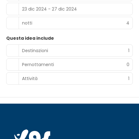
23 dic 2024 - 27 dic 2024
notti
4
Questa idea include
Destinazioni
1
Pernottamenti
0
Attività
1