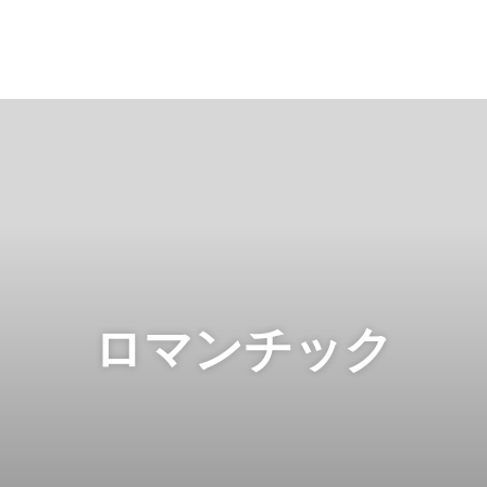
ロマンチック