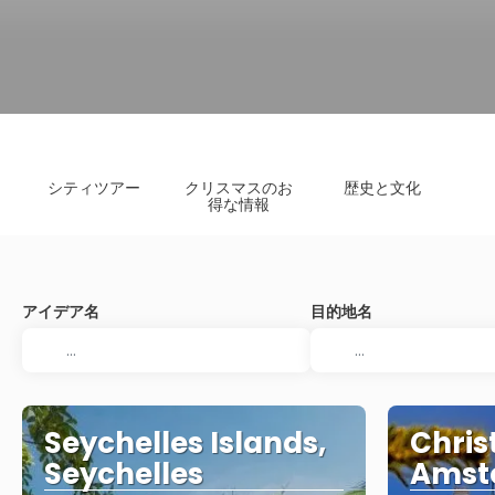
シティツアー
クリスマスのお
歴史と文化
得な情報
アイデア名
目的地名
Seychelles Islands,
Chris
Seychelles
Amst