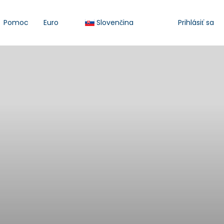
Pomoc
Euro
Slovenčina
Prihlásiť sa