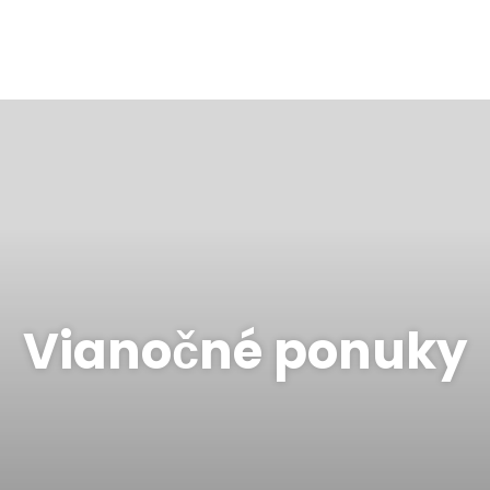
Vianočné ponuky