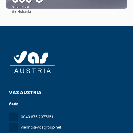
ราคารวม
ถึง:
Helsinki
ดู
VAS AUSTRIA
ติดต่อ
0043 676 7077351
vienna@vasgroup.net