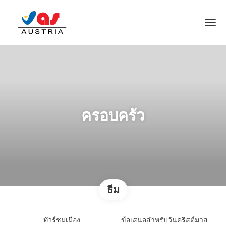
ครอบครัว
ธีม
ทัวร์ชมเมือง
ข้อเสนอสำหรับวันคริสต์มาส