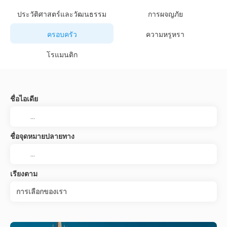
ประวัติศาสตร์และวัฒนธรรม
การผจญภัย
ครอบครัว
ความหรูหรา
โรแมนติก
ชื่อไอเดีย
ชื่อจุดหมายปลายทาง
เรียงตาม
การเลือกของเรา