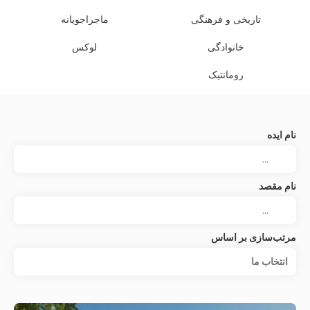
تاریخی و فرهنگی
ماجراجویانه
خانوادگی
لوکس
رومانتیک
نام ایده
نام مقصد
مرتب‌سازی بر اساس
انتخاب‌ ما