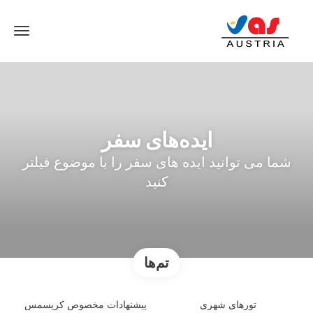
ایده‌های سفر
شما می توانید ایده های سفر را با موضوع فیلتر
کنید
تم‌ها
تورهای شهری
پیشنهادات مخصوص کریسمس