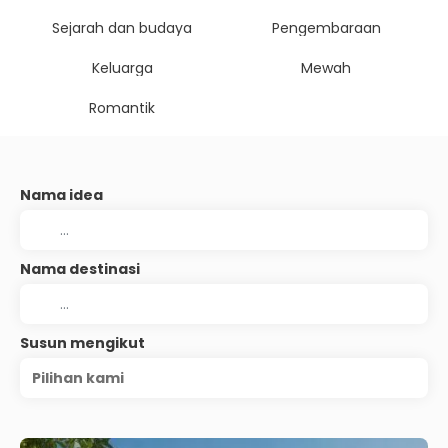
Sejarah dan budaya
Pengembaraan
Keluarga
Mewah
Romantik
Nama idea
Nama destinasi
Susun mengikut
Pilihan kami