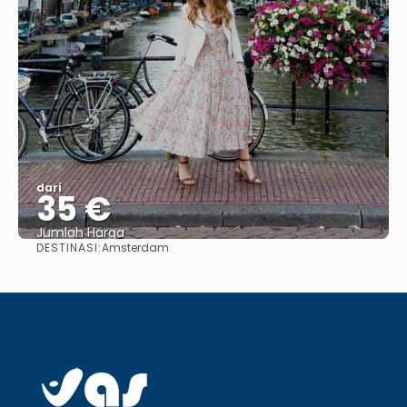
dari
35 €
Jumlah Harga
DESTINASI:
Amsterdam
Lihat